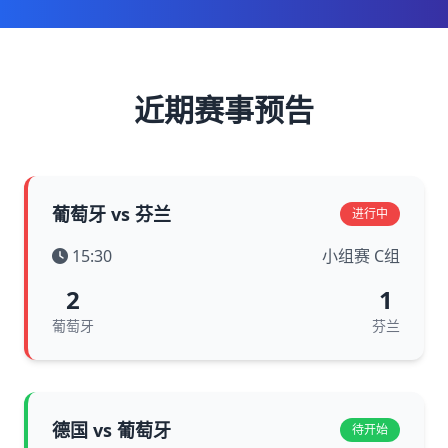
近期赛事预告
葡萄牙 vs 芬兰
进行中
15:30
小组赛 C组
2
1
葡萄牙
芬兰
德国 vs 葡萄牙
待开始