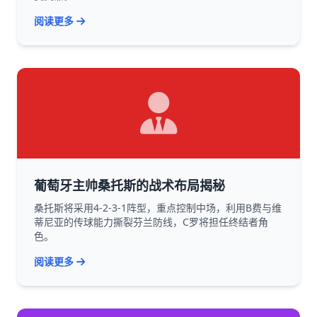
阅读更多
葡萄牙主帅桑托斯的战术布局揭秘
桑托斯将采用4-2-3-1阵型，重点控制中场，利用B费与维
蒂尼亚的传球能力撕裂芬兰防线，C罗将担任终结者角
色。
阅读更多