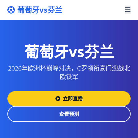
葡萄牙vs芬兰
葡萄牙vs芬兰
2026年欧洲杯巅峰对决，C罗领衔豪门迎战北
欧铁军
立即直播
查看预测