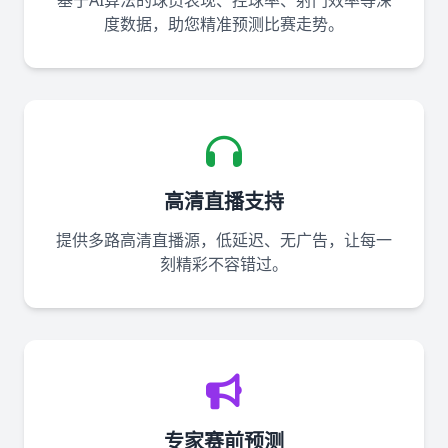
基于AI算法的球员表现、控球率、射门效率等深
度数据，助您精准预测比赛走势。
高清直播支持
提供多路高清直播源，低延迟、无广告，让每一
刻精彩不容错过。
专家赛前预测