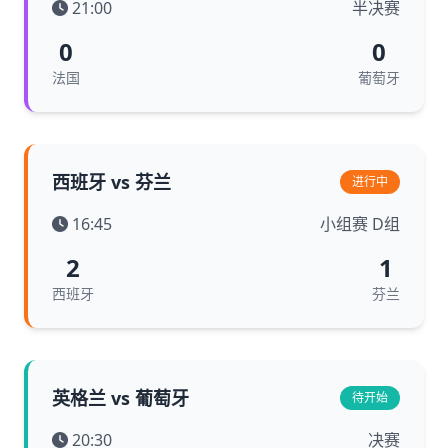
21:00
半决赛
0
0
法国
葡萄牙
西班牙 vs 芬兰
进行中
16:45
小组赛 D组
2
1
西班牙
芬兰
英格兰 vs 葡萄牙
待开始
20:30
决赛